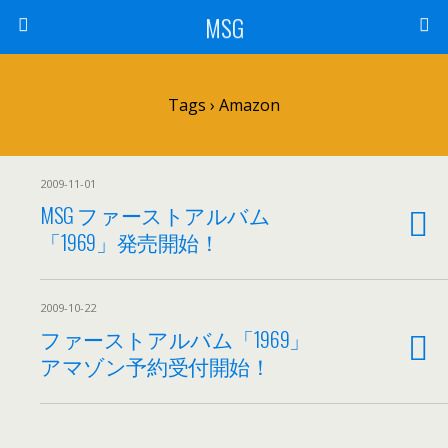
MSG
Tags › Amazon
2009-11-01
MSG ファーストアルバム
「1969」発売開始！
2009-10-22
ファーストアルバム「1969」
アマゾン予約受付開始！