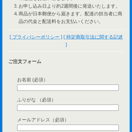
お申し込み日より約2週間後に発送いたします。
商品が日本郵便から届きます。配達の担当者に商
品の代金と配送料をお支払いください。
[ プライバシーポリシー ]
[ 特定商取引法に関する記述
]
ご注文フォーム
お名前 (必須）
ふりがな （必須）
メールアドレス（必須）