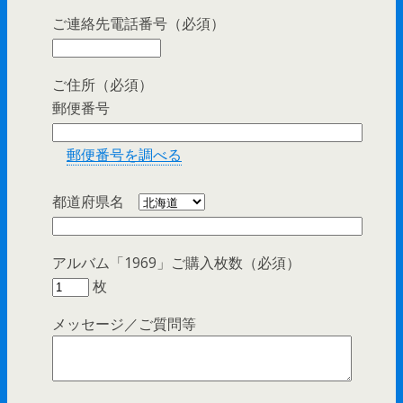
ご連絡先電話番号（必須）
ご住所（必須）
郵便番号
郵便番号を調べる
都道府県名
アルバム「1969」ご購入枚数（必須）
枚
メッセージ／ご質問等