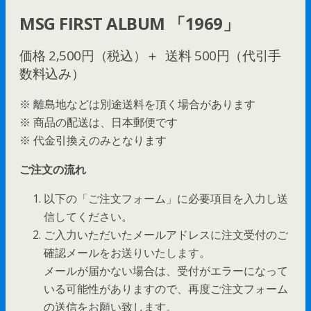
MSG FIRST ALBUM 「1969」
価格 2,500円（税込）＋ 送料 500円（代引手
数料込み）
※ 離島地などは別途送料を頂く場合があります
※ 商品の配送は、日本郵便です
※ 代金引換えのみとなります
ご注文の流れ
以下の「ご注文フォーム」に必要項目を入力し送
信してください。
ご入力いただいたメールアドレスに注文受付のご
確認メールをお送りいたします。
メールが届かない場合は、受付がエラーになって
いる可能性がありますので、再度ご注文フォーム
の送信をお願い致します。