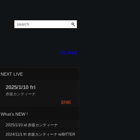
rss feed
NEXT LIVE
2025/1/10 fri
赤坂カンティーナ
[詳細]
What’s NEW !
2025/1/10 at 赤坂カンティーナ
2024/11/1 fri 赤坂カンティーナ w/BITTER